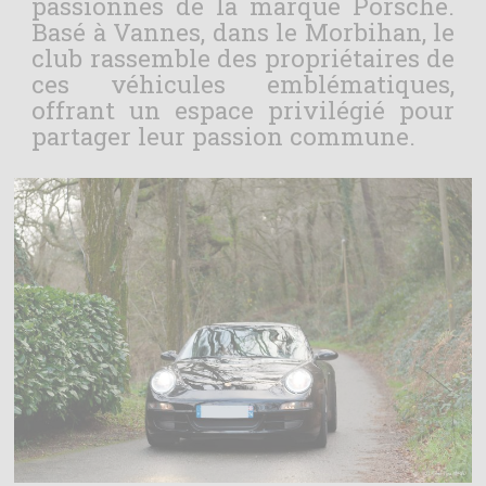
passionnés de la marque Porsche.
Basé à Vannes, dans le Morbihan, le
club rassemble des propriétaires de
ces véhicules emblématiques,
offrant un espace privilégié pour
partager leur passion commune.