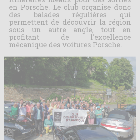
en Porsche. Le club organise donc
des balades régulières qui
permettent de découvrir la région
sous un autre angle, tout en
profitant de l'excellence
mécanique des voitures Porsche.