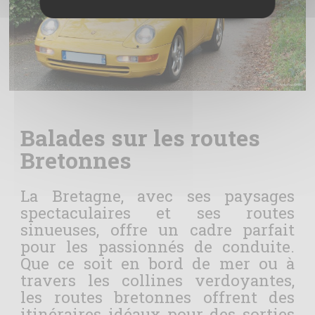
Balades sur les routes
Bretonnes
La Bretagne, avec ses paysages
spectaculaires et ses routes
sinueuses, offre un cadre parfait
pour les passionnés de conduite.
Que ce soit en bord de mer ou à
travers les collines verdoyantes,
les routes bretonnes offrent des
itinéraires idéaux pour des sorties