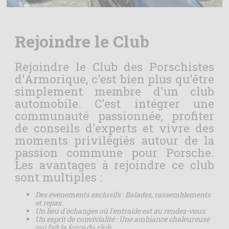
Rejoindre le Club
Rejoindre le Club des Porschistes
d'Armorique, c'est bien plus qu'être
simplement membre d'un club
automobile. C'est intégrer une
communauté passionnée, profiter
de conseils d'experts et vivre des
moments privilégiés autour de la
passion commune pour Porsche.
Les avantages à rejoindre ce club
sont multiples :
Des événements exclusifs : Balades, rassemblements
et repas.
Un lieu d'échanges où l'entraide est au rendez-vous.
Un esprit de convivialité : Une ambiance chaleureuse
qui fait la force du club.