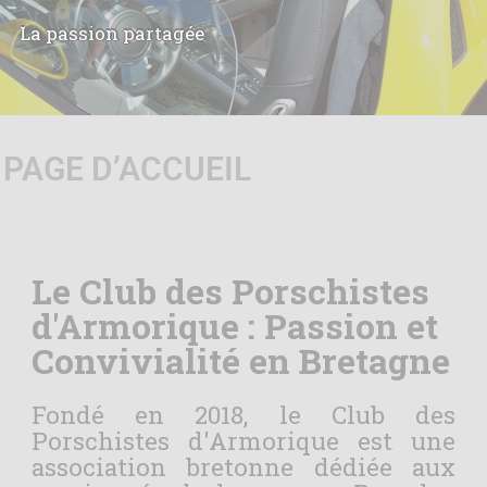
La passion partagée
PAGE D’ACCUEIL
Le Club des Porschistes
d'Armorique : Passion et
Convivialité en Bretagne
Fondé en 2018, le Club des
Porschistes d'Armorique est une
association bretonne dédiée aux