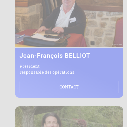
Jean-François BELLIOT
Président
responsable des opérations
CONTACT