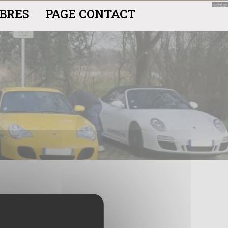
BRES
PAGE CONTACT