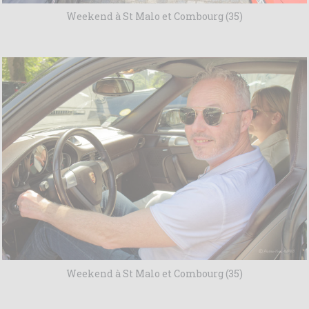
Weekend à St Malo et Combourg (35)
Weekend à St Malo et Combourg (35)