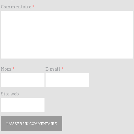
Commentaire
*
Nom
*
E-mail
*
Site web