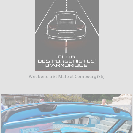
Weekend à St Malo et Combourg (35)