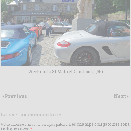
Weekend à St Malo et Combourg (35)
Previous
Next
Laisser un commentaire
Les champs obligatoires sont
Votre adresse e-mail ne sera pas publiée.
indiqués avec
*