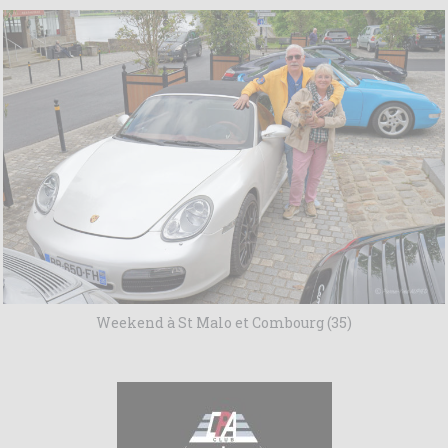
Weekend à St Malo et Combourg (35)