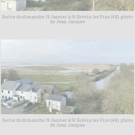
Sortie du dimanche 19 Janvier à St Brévin les Pins (44): photo
de Jean-Jacques
Sortie du dimanche 19 Janvier à St Brévin les Pins (44): photo
de Jean-Jacques