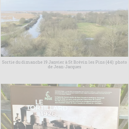
Sortie du dimanche 19 Janvier à St Brévin les Pins (44): photo
de Jean-Jacques