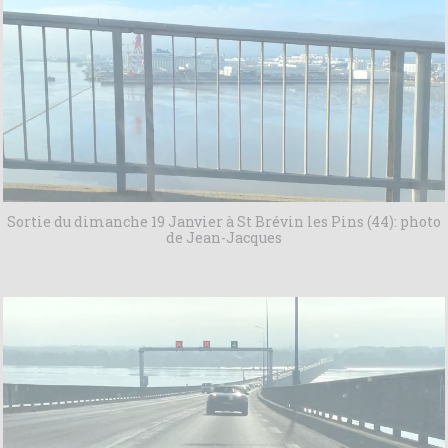
Sortie du dimanche 19 Janvier à St Brévin les Pins (44): photo
de Jean-Jacques