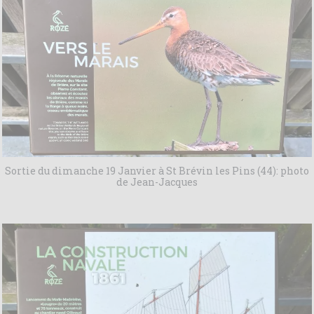
Sortie du dimanche 19 Janvier à St Brévin les Pins (44): photo
de Jean-Jacques