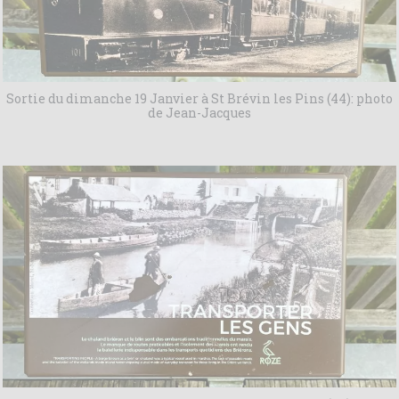
Sortie du dimanche 19 Janvier à St Brévin les Pins (44): photo
de Jean-Jacques