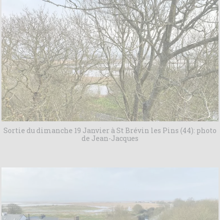
Sortie du dimanche 19 Janvier à St Brévin les Pins (44): photo
de Jean-Jacques