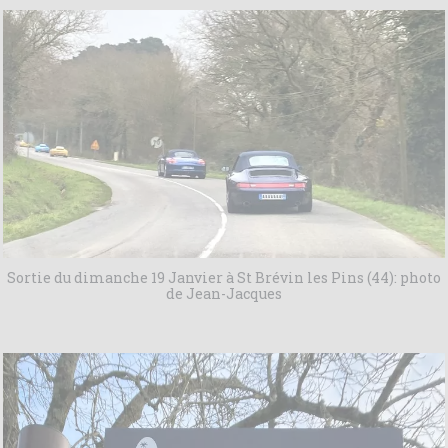
Sortie du dimanche 19 Janvier à St Brévin les Pins (44): photo
de Jean-Jacques