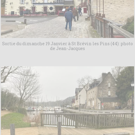
Sortie du dimanche 19 Janvier à St Brévin les Pins (44): photo
de Jean-Jacques