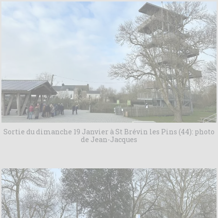
Sortie du dimanche 19 Janvier à St Brévin les Pins (44): photo
de Jean-Jacques