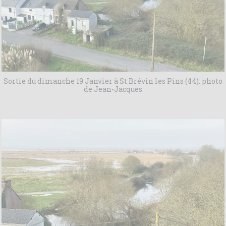
Sortie du dimanche 19 Janvier à St Brévin les Pins (44): photo
de Jean-Jacques