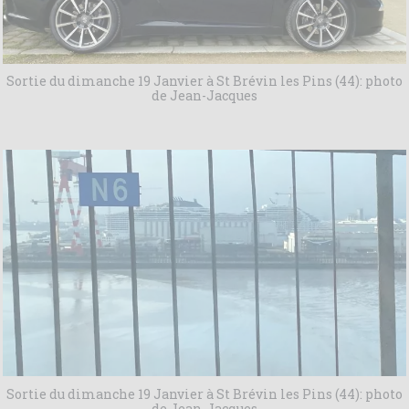
Sortie du dimanche 19 Janvier à St Brévin les Pins (44): photo
de Jean-Jacques
Sortie du dimanche 19 Janvier à St Brévin les Pins (44): photo
de Jean-Jacques