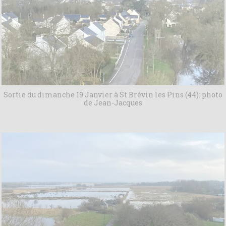
Sortie du dimanche 19 Janvier à St Brévin les Pins (44): photo
de Jean-Jacques