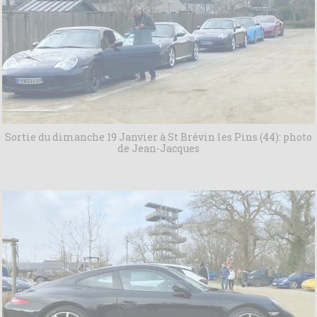
Sortie du dimanche 19 Janvier à St Brévin les Pins (44): photo
de Jean-Jacques