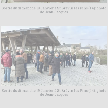
Sortie du dimanche 19 Janvier à St Brévin les Pins (44): photo
de Jean-Jacques
Sortie du dimanche 19 Janvier à St Brévin les Pins (44): photo
de Jean-Jacques