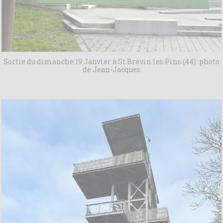
Sortie du dimanche 19 Janvier à St Brévin les Pins (44): photo
de Jean-Jacques