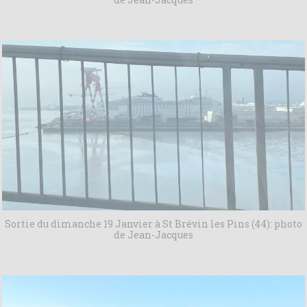
Sortie du dimanche 19 Janvier à St Brévin les Pins (44): photo
de Jean-Jacques