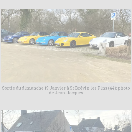
Sortie du dimanche 19 Janvier à St Brévin les Pins (44): photo
de Jean-Jacques