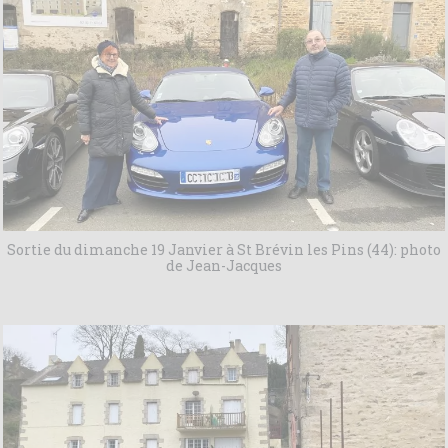
Sortie du dimanche 19 Janvier à St Brévin les Pins (44): photo
de Jean-Jacques