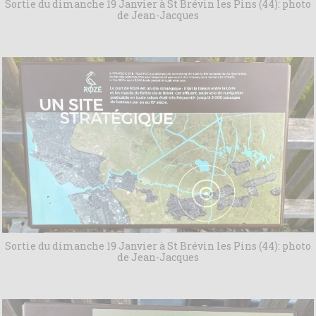
Sortie du dimanche 19 Janvier à St Brévin les Pins (44): photo
de Jean-Jacques
Sortie du dimanche 19 Janvier à St Brévin les Pins (44): photo
de Jean-Jacques