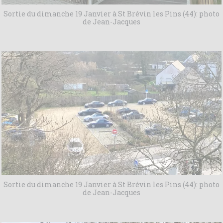
Sortie du dimanche 19 Janvier à St Brévin les Pins (44): photo
de Jean-Jacques
Sortie du dimanche 19 Janvier à St Brévin les Pins (44): photo
de Jean-Jacques