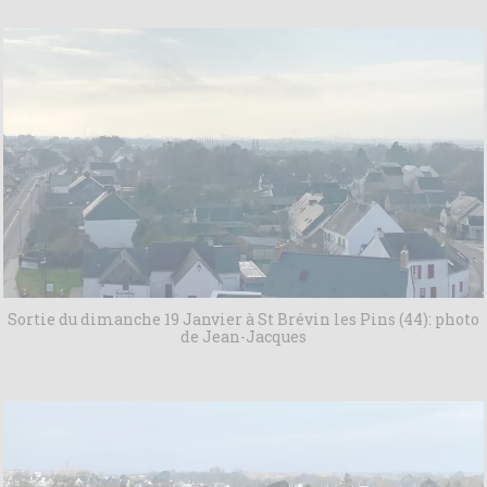
Sortie du dimanche 19 Janvier à St Brévin les Pins (44): photo
de Jean-Jacques