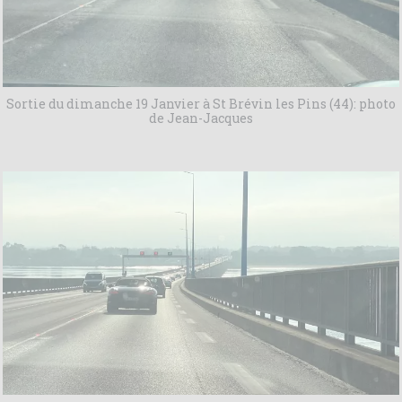
Sortie du dimanche 19 Janvier à St Brévin les Pins (44): photo
de Jean-Jacques