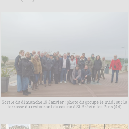
Sortie du dimanche 19 Janvier : photo du groupe le midi sur la
terrasse du restaurant du casino à St Brévin les Pins (44)