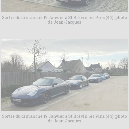
Sortie du dimanche 19 Janvier à St Brévin les Pins (44): photo
de Jean-Jacques
Sortie du dimanche 19 Janvier à St Brévin les Pins (44): photo
de Jean-Jacques