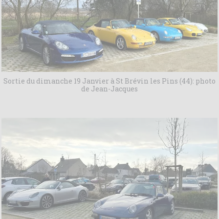
Sortie du dimanche 19 Janvier à St Brévin les Pins (44): photo
de Jean-Jacques