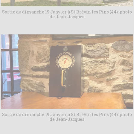
Sortie du dimanche 19 Janvier à St Brévin les Pins (44): photo
de Jean-Jacques
Sortie du dimanche 19 Janvier à St Brévin les Pins (44): photo
de Jean-Jacques